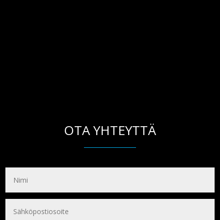
OTA YHTEYTTÄ