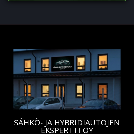
SÄHKÖ- JA HYBRIDIAUTOJEN
EKSPERTTI OY