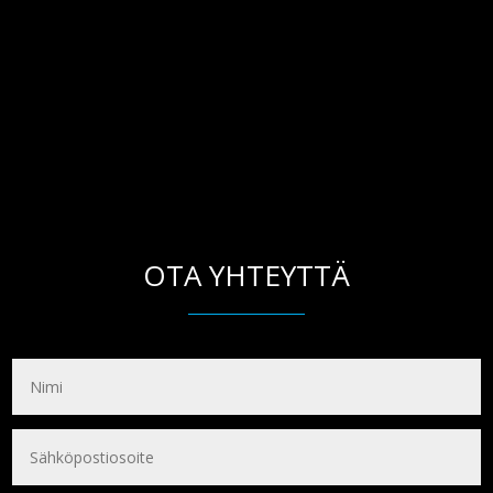
OTA YHTEYTTÄ