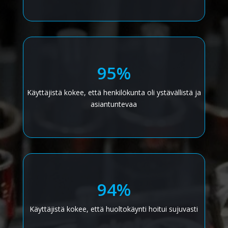
95%
Käyttäjistä kokee, että henkilökunta oli ystävällistä ja
asiantuntevaa
94%
Käyttäjistä kokee, että huoltokäynti hoitui sujuvasti