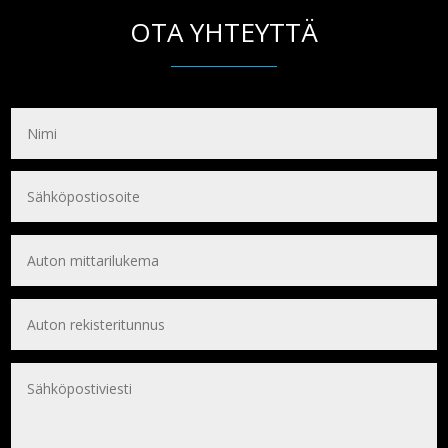
OTA YHTEYTTÄ