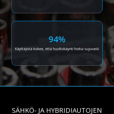
94%
Käyttäjistä kokee, että huoltokäynti hoitui sujuvasti
SÄHKÖ- JA HYBRIDIAUTOJEN